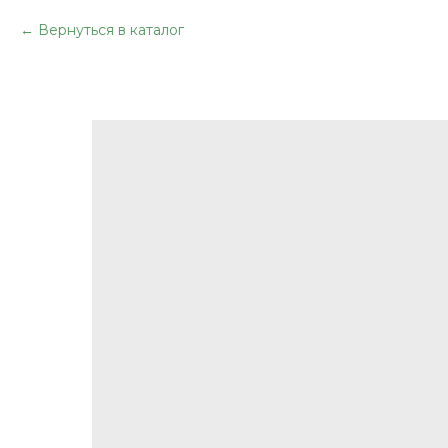
Вернуться в каталог