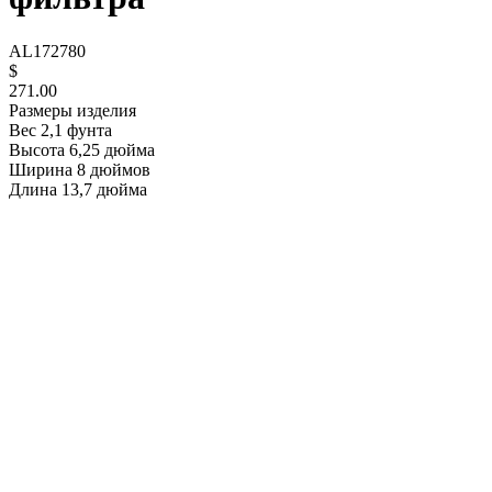
AL172780
$
271.00
Размеры изделия
Вес 2,1 фунта
Высота 6,25 дюйма
Ширина 8 дюймов
Длина 13,7 дюйма